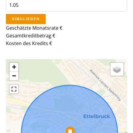
SIMULIEREN
Geschätzte Monatsrate
€
Gesamtkreditbetrag
€
Kosten des Kredits
€
+
−