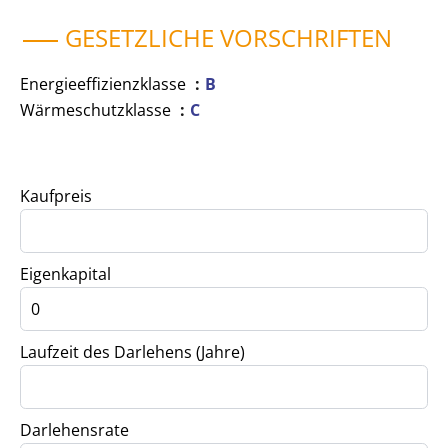
GESETZLICHE VORSCHRIFTEN
Energieeffizienzklasse
B
Wärmeschutzklasse
C
Kaufpreis
Eigenkapital
Laufzeit des Darlehens (Jahre)
Darlehensrate