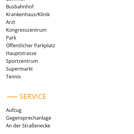
Busbahnhof
Krankenhaus/Klinik
Arzt
Kongresszentrum
Park
Öffentlicher Parkplatz
Hauptstrasse
Sportzentrum
Supermarkt
Tennis
SERVICE
Aufzug
Gegensprechanlage
An der Straßenecke