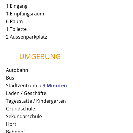
1 Eingang
1 Empfangsraum
6 Raum
1 Toilette
2 Aussenparkplatz
UMGEBUNG
Autobahn
Bus
Stadtzentrum
3 Minuten
Läden / Geschäfte
Tagesstätte / Kindergarten
Grundschule
Sekundarschule
Hort
Bahnhof