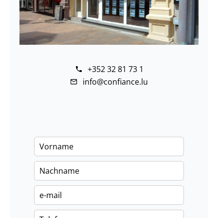
+352 32 81 73 1
info@confiance.lu