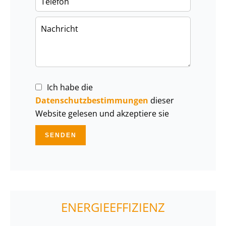
Ich habe die
Datenschutzbestimmungen
dieser
Website gelesen und akzeptiere sie
SENDEN
ENERGIEEFFIZIENZ