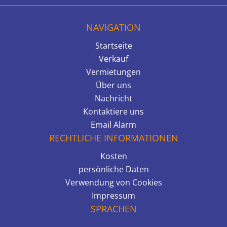
NAVIGATION
Startseite
Verkauf
Vermietungen
Über uns
Nachricht
Kontaktiere uns
Email Alarm
RECHTLICHE INFORMATIONEN
Kosten
persönliche Daten
Verwendung von Cookies
Impressum
SPRACHEN