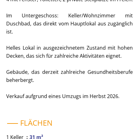
Im Untergeschoss: Keller/Wohnzimmer mit
Duschbad, das direkt vom Hauptlokal aus zugänglich
ist.
Helles Lokal in ausgezeichnetem Zustand mit hohen
Decken, das sich für zahlreiche Aktivitäten eignet.
Gebäude, das derzeit zahlreiche Gesundheitsberufe
beherbergt.
Verkauf aufgrund eines Umzugs im Herbst 2026.
FLÄCHEN
1 Keller
31 m²