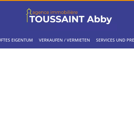
FTES EIGENTUM
VERKAUFEN / VERMIETEN
SERVICES UND PRE