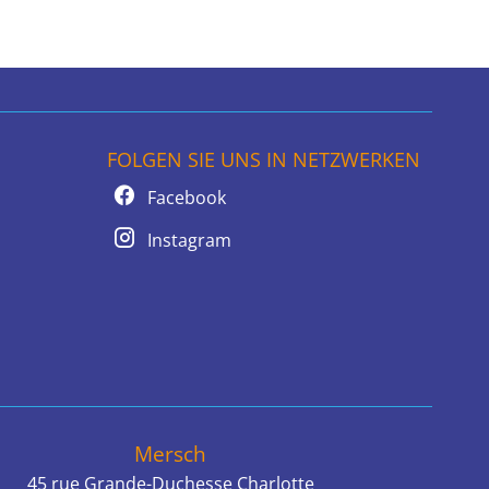
FOLGEN SIE UNS IN NETZWERKEN
Facebook
Instagram
Mersch
45 rue Grande-Duchesse Charlotte