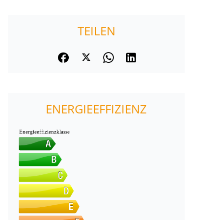
TEILEN
ENERGIEEFFIZIENZ
Energieeffizienzklasse