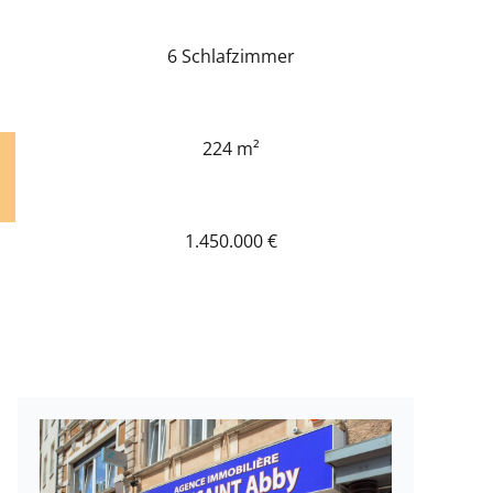
6 Schlafzimmer
224 m²
1.450.000 €