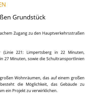
EN
oßen Grundstück
einfachem Zugang zu den Hauptverkehrsstraßen
r (Linie 221: Limpertsberg in 22 Minuten,
in 27 Minuten, sowie die Schultransportlinien
t großen Wohnräumen, das auf einem großen
besteht die Möglichkeit, das Gebäude zu
 ein Projekt zu verwirklichen.