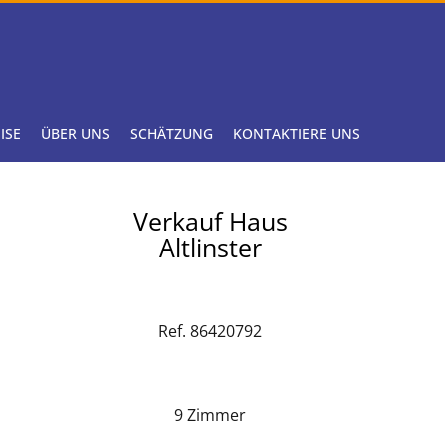
ISE
ÜBER UNS
SCHÄTZUNG
KONTAKTIERE UNS
Verkauf Haus
Altlinster
Ref. 86420792
9 Zimmer