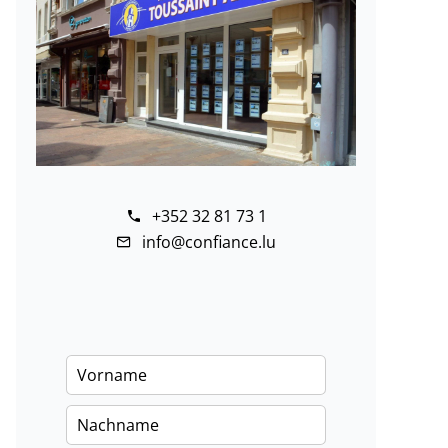
+352 32 81 73 1
info@confiance.lu