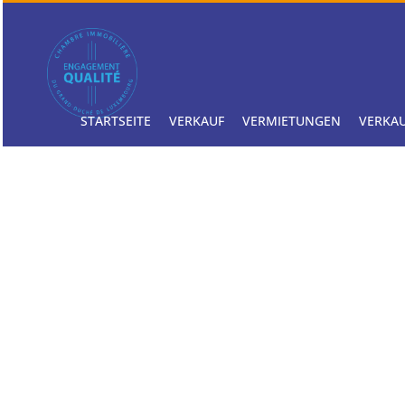
STARTSEITE
VERKAUF
VERMIETUNGEN
VERKAU