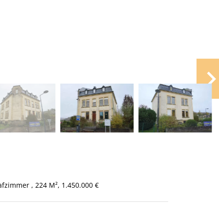
afzimmer , 224 M², 1.450.000 €