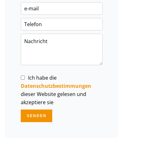
Ich habe die
Datenschutzbestimmungen
dieser Website gelesen und
akzeptiere sie
SENDEN