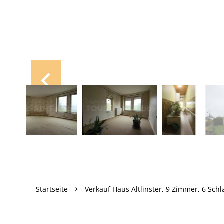
Startseite
Verkauf Haus Altlinster, 9 Zimmer, 6 Schl