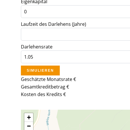
Eigenkapital
Laufzeit des Darlehens (Jahre)
Darlehensrate
SIMULIEREN
Geschätzte Monatsrate
€
Gesamtkreditbetrag
€
Kosten des Kredits
€
+
−