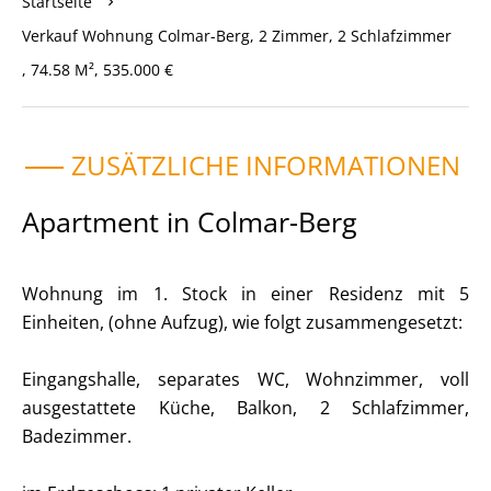
Startseite
Verkauf Wohnung Colmar-Berg, 2 Zimmer, 2 Schlafzimmer
, 74.58 M², 535.000 €
ZUSÄTZLICHE INFORMATIONEN
Apartment in Colmar-Berg
Wohnung im 1. Stock in einer Residenz mit 5
Einheiten, (ohne Aufzug), wie folgt zusammengesetzt:
Eingangshalle, separates WC, Wohnzimmer, voll
ausgestattete Küche, Balkon, 2 Schlafzimmer,
Badezimmer.