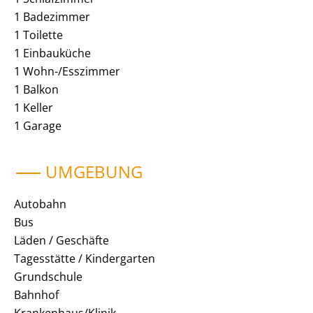
1 Badezimmer
1 Toilette
1 Einbauküche
1 Wohn-/Esszimmer
1 Balkon
1 Keller
1 Garage
UMGEBUNG
Autobahn
Bus
Läden / Geschäfte
Tagesstätte / Kindergarten
Grundschule
Bahnhof