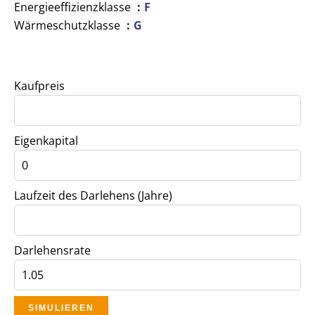
Energieeffizienzklasse
F
Wärmeschutzklasse
G
Kaufpreis
Eigenkapital
Laufzeit des Darlehens (Jahre)
Darlehensrate
SIMULIEREN