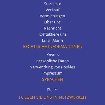
Startseite
Verkauf
Vermietungen
Über uns
Nachricht
Kontaktiere uns
Email Alarm
RECHTLICHE INFORMATIONEN
Kosten
persönliche Daten
Verwendung von Cookies
Impressum
SPRACHEN
DE
FOLGEN SIE UNS IN NETZWERKEN