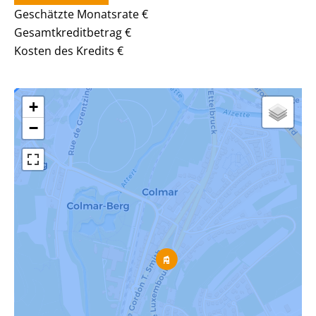
Geschätzte Monatsrate
€
Gesamtkreditbetrag
€
Kosten des Kredits
€
+
−