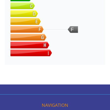
F
NAVIGATION