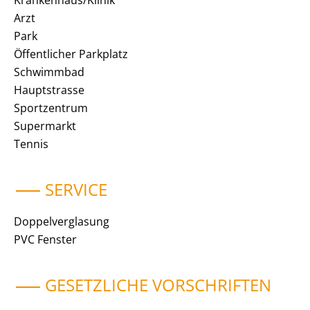
Krankenhaus/Klinik
Arzt
Park
Öffentlicher Parkplatz
Schwimmbad
Hauptstrasse
Sportzentrum
Supermarkt
Tennis
SERVICE
Doppelverglasung
PVC Fenster
GESETZLICHE VORSCHRIFTEN