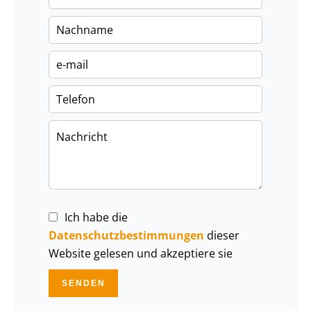
Ich habe die
Datenschutzbestimmungen
dieser
Website gelesen und akzeptiere sie
SENDEN