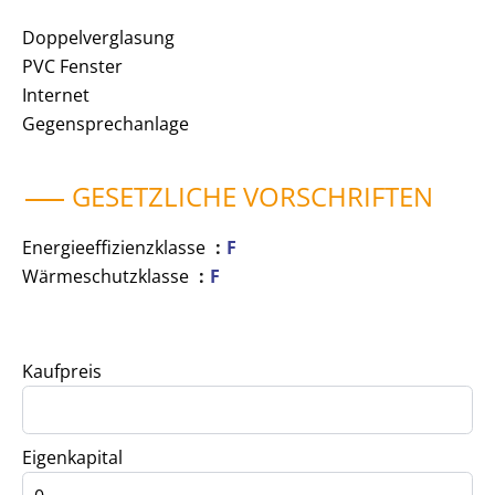
Doppelverglasung
PVC Fenster
Internet
Gegensprechanlage
GESETZLICHE VORSCHRIFTEN
Energieeffizienzklasse
F
Wärmeschutzklasse
F
Kaufpreis
Eigenkapital