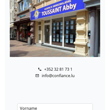
+352 32 81 73 1
info@confiance.lu