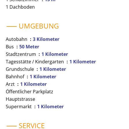
1 Dachboden
UMGEBUNG
Autobahn
3 Kilometer
Bus
50 Meter
Stadtzentrum
1 Kilometer
Tagesstätte / Kindergarten
1 Kilometer
Grundschule
1 Kilometer
Bahnhof
1 Kilometer
Arzt
1 Kilometer
Öffentlicher Parkplatz
Hauptstrasse
Supermarkt
1 Kilometer
SERVICE