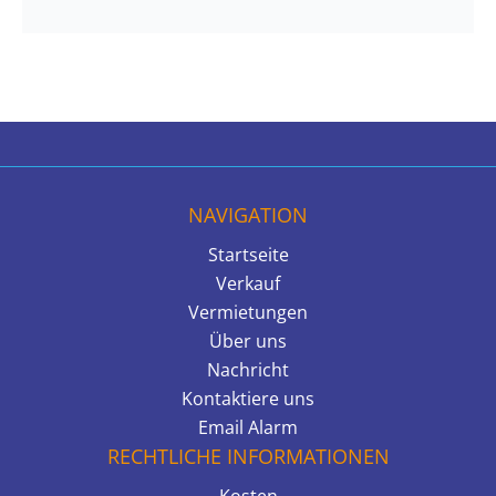
NAVIGATION
Startseite
Verkauf
Vermietungen
Über uns
Nachricht
Kontaktiere uns
Email Alarm
RECHTLICHE INFORMATIONEN
Kosten