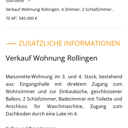
Startseite
Verkauf Wohnung Rollingen, 4 Zimmer, 2 Schlafzimmer ,
70 M², 545.000 €
ZUSÄTZLICHE INFORMATIONEN
Verkauf Wohnung Rollingen
Maisonette-Wohnung im 3. und 4. Stock, bestehend
aus: Eingangshalle mit direktem Zugang zum
Wohnzimmer und zur Einbauküche, geschlossener
Balkon, 2 Schlafzimmer, Badezimmer mit Toilette und
Anschluss für Waschmaschine, Zugang zum
Dachboden durch eine Luke im 4.