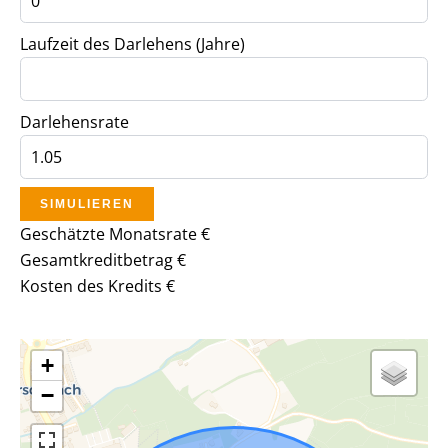
Laufzeit des Darlehens (Jahre)
Darlehensrate
SIMULIEREN
Geschätzte Monatsrate
€
Gesamtkreditbetrag
€
Kosten des Kredits
€
+
−