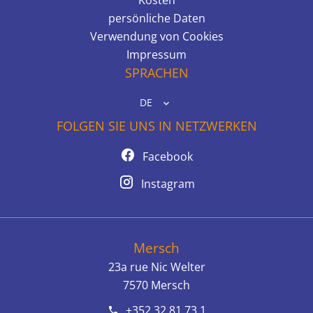
persönliche Daten
Verwendung von Cookies
Impressum
SPRACHEN
DE
FOLGEN SIE UNS IN NETZWERKEN
Facebook
Instagram
Mersch
23a rue Nic Welter
7570
Mersch
+352 32 81 73 1