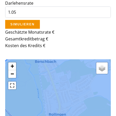
Darlehensrate
SIMULIEREN
Geschätzte Monatsrate
€
Gesamtkreditbetrag
€
Kosten des Kredits
€
+
−