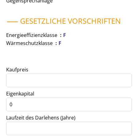
Gegensprechanlage
GESETZLICHE VORSCHRIFTEN
Energieeffizienzklasse
F
Wärmeschutzklasse
F
Kaufpreis
Eigenkapital
Laufzeit des Darlehens (Jahre)