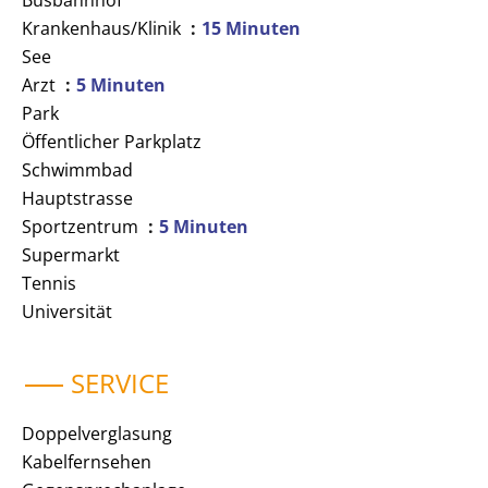
Busbahnhof
Krankenhaus/Klinik
15 Minuten
See
Arzt
5 Minuten
Park
Öffentlicher Parkplatz
Schwimmbad
Hauptstrasse
Sportzentrum
5 Minuten
Supermarkt
Tennis
Universität
SERVICE
Doppelverglasung
Kabelfernsehen