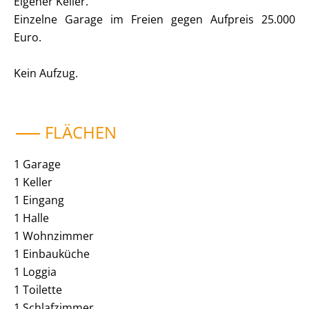
Eigener Keller.
Einzelne Garage im Freien gegen Aufpreis 25.000
Euro.
Kein Aufzug.
FLÄCHEN
1 Garage
1 Keller
1 Eingang
1 Halle
1 Wohnzimmer
1 Einbauküche
1 Loggia
1 Toilette
1 Schlafzimmer