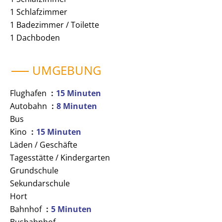
1 Schlafzimmer
1 Badezimmer / Toilette
1 Dachboden
UMGEBUNG
Flughafen
15 Minuten
Autobahn
8 Minuten
Bus
Kino
15 Minuten
Läden / Geschäfte
Tagesstätte / Kindergarten
Grundschule
Sekundarschule
Hort
Bahnhof
5 Minuten