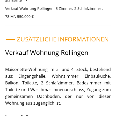
Startseite
Verkauf Wohnung Rollingen, 3 Zimmer, 2 Schlafzimmer ,
78 M², 550.000 €
ZUSÄTZLICHE INFORMATIONEN
Verkauf Wohnung Rollingen
Maisonette-Wohnung im 3. und 4. Stock, bestehend
aus: Eingangshalle, Wohnzimmer, Einbauküche,
Balkon, Toilette, 2 Schlafzimmer, Badezimmer mit
Toilette und Waschmaschinenanschluss, Zugang zum
gemeinsamen Dachboden, der nur von dieser
Wohnung aus zugänglich ist.