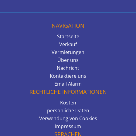
NAVIGATION
Startseite
Verkauf
Vermietungen
Über uns
Nachricht
Kontaktiere uns
Email Alarm
RECHTLICHE INFORMATIONEN
Kosten
persönliche Daten
Verwendung von Cookies
Impressum
SPRACHEN