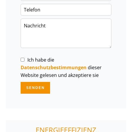
Ich habe die
Datenschutzbestimmungen
dieser
Website gelesen und akzeptiere sie
SENDEN
ENERGIEEFFIZIENZ