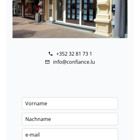
+352 32 81 73 1
info@confiance.lu