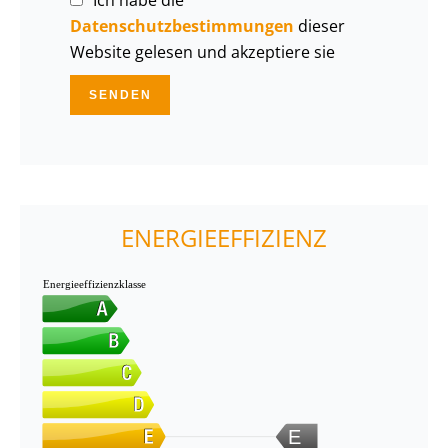
Datenschutzbestimmungen
dieser
Website gelesen und akzeptiere sie
SENDEN
ENERGIEEFFIZIENZ
Energieeffizienzklasse
E