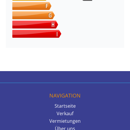
NAVIGATION
Startseite
Verkauf
Vermietungen
Über uns