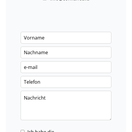
Ich habe die