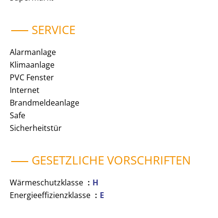
SERVICE
Alarmanlage
Klimaanlage
PVC Fenster
Internet
Brandmeldeanlage
Safe
Sicherheitstür
GESETZLICHE VORSCHRIFTEN
Wärmeschutzklasse
H
Energieeffizienzklasse
E