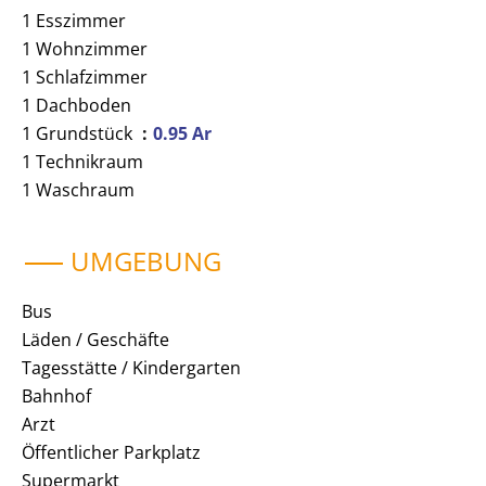
1 Esszimmer
1 Wohnzimmer
1 Schlafzimmer
1 Dachboden
1 Grundstück
0.95 Ar
1 Technikraum
1 Waschraum
UMGEBUNG
Bus
Läden / Geschäfte
Tagesstätte / Kindergarten
Bahnhof
Arzt
Öffentlicher Parkplatz
Supermarkt