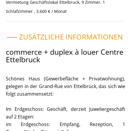
Vermietung Geschäftslokal Ettelbruck, 9 Zimmer, 1
Schlafzimmer , 3.600 € / Monat
ZUSÄTZLICHE INFORMATIONEN
commerce + duplex à louer Centre
Ettelbruck
Schönes Haus (Gewerbefläche + Privatwohnung),
gelegen in der Grand-Rue von Ettelbrück, das sich wie
folgt zusammensetzt:
Im Erdgeschoss: Geschäft, derzeit Juweliergeschäft
auf 2 Etagen:
im Erdgeschoss: Empfang, Rezeption, 1