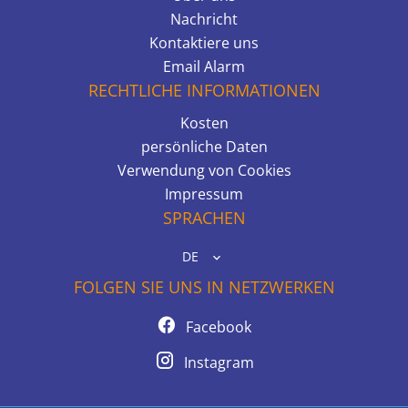
Nachricht
Kontaktiere uns
Email Alarm
RECHTLICHE INFORMATIONEN
Kosten
persönliche Daten
Verwendung von Cookies
Impressum
SPRACHEN
DE
FOLGEN SIE UNS IN NETZWERKEN
Facebook
Instagram