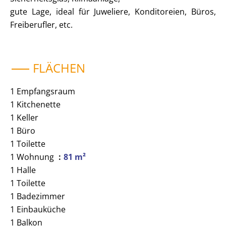
gute Lage, ideal für Juweliere, Konditoreien, Büros,
Freiberufler, etc.
FLÄCHEN
1 Empfangsraum
1 Kitchenette
1 Keller
1 Büro
1 Toilette
1 Wohnung
81 m²
1 Halle
1 Toilette
1 Badezimmer
1 Einbauküche
1 Balkon