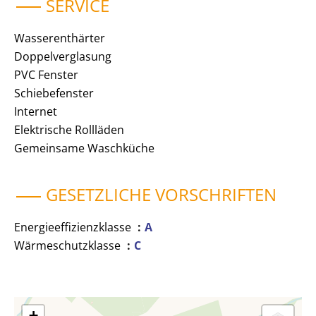
SERVICE
Wasserenthärter
Doppelverglasung
PVC Fenster
Schiebefenster
Internet
Elektrische Rollläden
Gemeinsame Waschküche
GESETZLICHE VORSCHRIFTEN
Energieeffizienzklasse
A
Wärmeschutzklasse
C
+