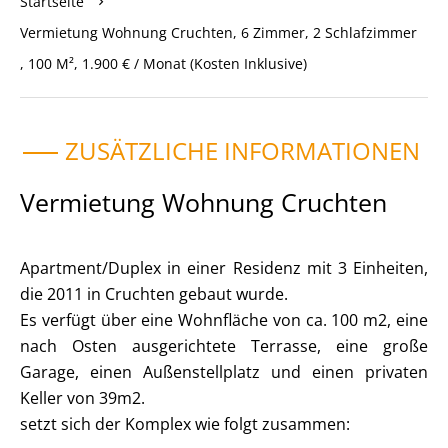
Startseite
Vermietung Wohnung Cruchten, 6 Zimmer, 2 Schlafzimmer
, 100 M², 1.900 € / Monat (Kosten Inklusive)
ZUSÄTZLICHE INFORMATIONEN
Vermietung Wohnung Cruchten
Apartment/Duplex in einer Residenz mit 3 Einheiten,
die 2011 in Cruchten gebaut wurde.
Es verfügt über eine Wohnfläche von ca. 100 m2, eine
nach Osten ausgerichtete Terrasse, eine große
Garage, einen Außenstellplatz und einen privaten
Keller von 39m2.
setzt sich der Komplex wie folgt zusammen: