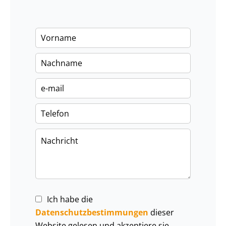
Ich habe die
Datenschutzbestimmungen
dieser
Website gelesen und akzeptiere sie