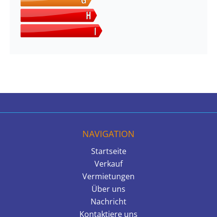
NAVIGATION
Startseite
Verkauf
Vermietungen
Über uns
Nachricht
Kontaktiere uns