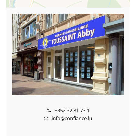
+352 32 81 73 1
info@confiance.lu