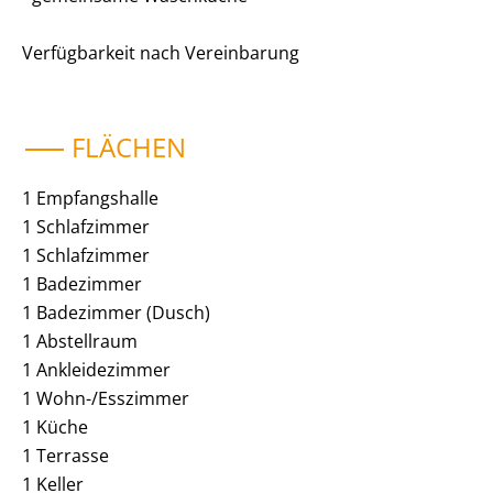
Verfügbarkeit nach Vereinbarung
FLÄCHEN
1 Empfangshalle
1 Schlafzimmer
1 Schlafzimmer
1 Badezimmer
1 Badezimmer (Dusch)
1 Abstellraum
1 Ankleidezimmer
1 Wohn-/Esszimmer
1 Küche
1 Terrasse
1 Keller