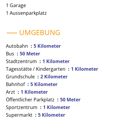
1 Garage
1 Aussenparkplatz
UMGEBUNG
Autobahn
5 Kilometer
Bus
50 Meter
Stadtzentrum
1 Kilometer
Tagesstätte / Kindergarten
1 Kilometer
Grundschule
2 Kilometer
Bahnhof
5 Kilometer
Arzt
1 Kilometer
Öffentlicher Parkplatz
50 Meter
Sportzentrum
1 Kilometer
Supermarkt
5 Kilometer