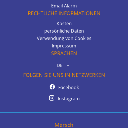
Email Alarm
RECHTLICHE INFORMATIONEN
Kosten
persönliche Daten
Verwendung von Cookies
Impressum
SPRACHEN
DE
FOLGEN SIE UNS IN NETZWERKEN
Facebook
Instagram
Mersch