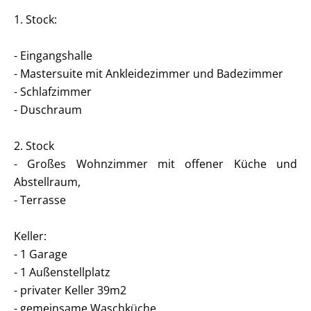
1. Stock:
- Eingangshalle
- Mastersuite mit Ankleidezimmer und Badezimmer
- Schlafzimmer
- Duschraum
2. Stock
- Großes Wohnzimmer mit offener Küche und
Abstellraum,
- Terrasse
Keller:
- 1 Garage
- 1 Außenstellplatz
- privater Keller 39m2
- gemeinsame Waschküche