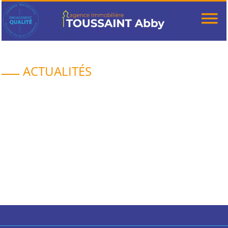
ACTUALITÉS