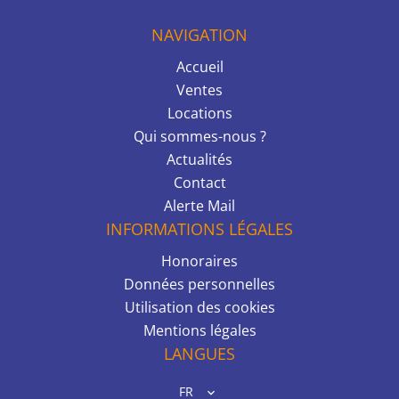
NAVIGATION
Accueil
Ventes
Locations
Qui sommes-nous ?
Actualités
Contact
Alerte Mail
INFORMATIONS LÉGALES
Honoraires
Données personnelles
Utilisation des cookies
Mentions légales
LANGUES
FR