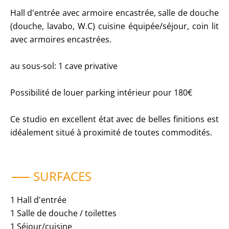
Hall d'entrée avec armoire encastrée, salle de douche
(douche, lavabo, W.C) cuisine équipée/séjour, coin lit
avec armoires encastrées.
au sous-sol: 1 cave privative
Possibilité de louer parking intérieur pour 180€
Ce studio en excellent état avec de belles finitions est
idéalement situé à proximité de toutes commodités.
SURFACES
1 Hall d'entrée
1 Salle de douche / toilettes
1 Séjour/cuisine