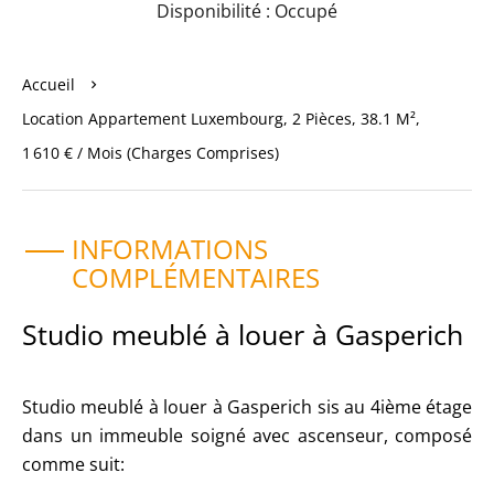
Disponibilité : Occupé
Accueil
Location Appartement Luxembourg, 2 Pièces, 38.1 M²,
1 610 € / Mois (Charges Comprises)
INFORMATIONS
COMPLÉMENTAIRES
Studio meublé à louer à Gasperich
Studio meublé à louer à Gasperich sis au 4ième étage
dans un immeuble soigné avec ascenseur, composé
comme suit: