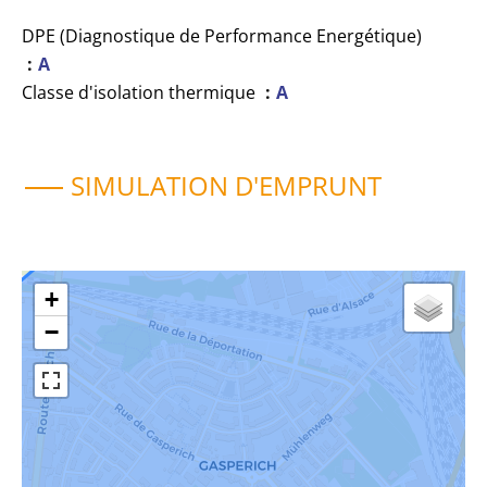
DPE (Diagnostique de Performance Energétique)
A
Classe d'isolation thermique
A
SIMULATION D'EMPRUNT
+
−