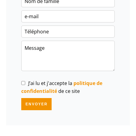
J’ai lu et j'accepte la
politique de
confidentialité
de ce site
ENVOYER