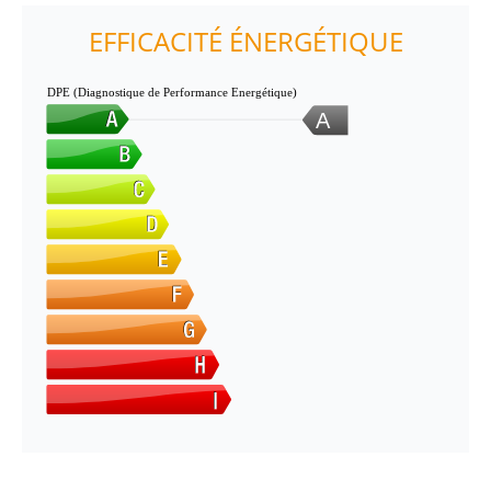
EFFICACITÉ ÉNERGÉTIQUE
DPE (Diagnostique de Performance Energétique)
A