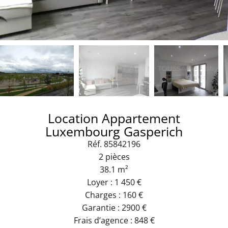
Location Appartement
Luxembourg Gasperich
Réf. 85842196
2 pièces
38.1 m²
Loyer : 1 450 €
Charges : 160 €
Garantie : 2900 €
Frais d’agence : 848 €