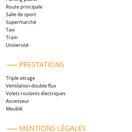
Route principale
Salle de sport
Supermarché
Taxi
Tram
Université
PRESTATIONS
Triple vitrage
Ventilation double flux
Volets roulants électriques
Ascenseur
Meublé
MENTIONS LÉGALES