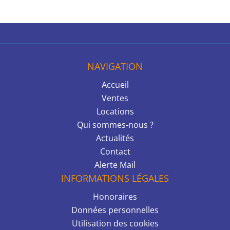
NAVIGATION
Accueil
Ventes
Locations
Qui sommes-nous ?
Actualités
Contact
Alerte Mail
INFORMATIONS LÉGALES
Honoraires
Données personnelles
Utilisation des cookies