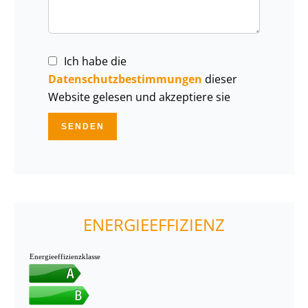
Ich habe die
Datenschutzbestimmungen
dieser
Website gelesen und akzeptiere sie
SENDEN
ENERGIEEFFIZIENZ
Energieeffizienzklasse