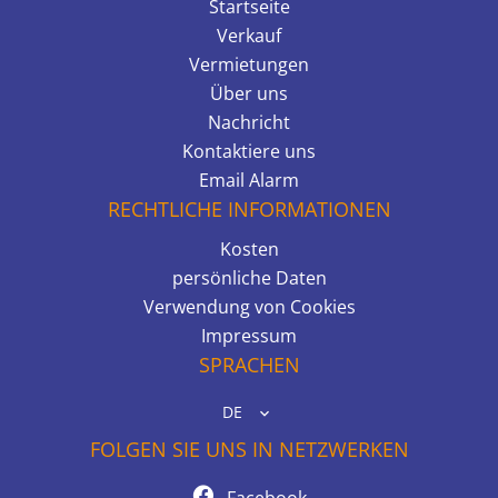
Startseite
Verkauf
Vermietungen
Über uns
Nachricht
Kontaktiere uns
Email Alarm
RECHTLICHE INFORMATIONEN
Kosten
persönliche Daten
Verwendung von Cookies
Impressum
SPRACHEN
DE
FOLGEN SIE UNS IN NETZWERKEN
Facebook