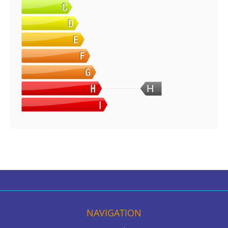
H
NAVIGATION