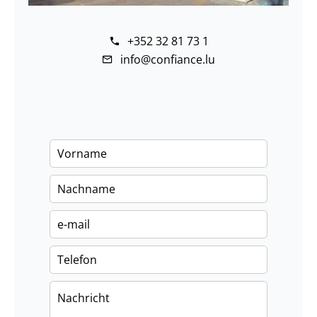
+352 32 81 73 1
info@confiance.lu