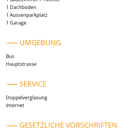
1 Dachboden
1 Aussenparkplatz
1 Garage
UMGEBUNG
Bus
Hauptstrasse
SERVICE
Doppelverglasung
Internet
GESETZLICHE VORSCHRIFTEN