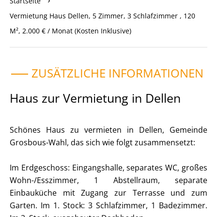
Startseite
Vermietung Haus Dellen, 5 Zimmer, 3 Schlafzimmer , 120
M², 2.000 € / Monat (Kosten Inklusive)
ZUSÄTZLICHE INFORMATIONEN
Haus zur Vermietung in Dellen
Schönes Haus zu vermieten in Dellen, Gemeinde
Grosbous-Wahl, das sich wie folgt zusammensetzt:
Im Erdgeschoss: Eingangshalle, separates WC, großes
Wohn-/Esszimmer, 1 Abstellraum, separate
Einbauküche mit Zugang zur Terrasse und zum
Garten. Im 1. Stock: 3 Schlafzimmer, 1 Badezimmer.