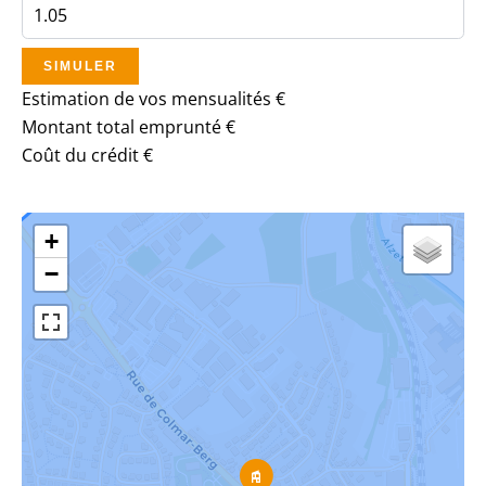
SIMULER
Estimation de vos mensualités
€
Montant total emprunté
€
Coût du crédit
€
+
−