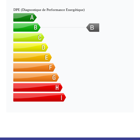
DPE (Diagnostique de Performance Energétique)
B