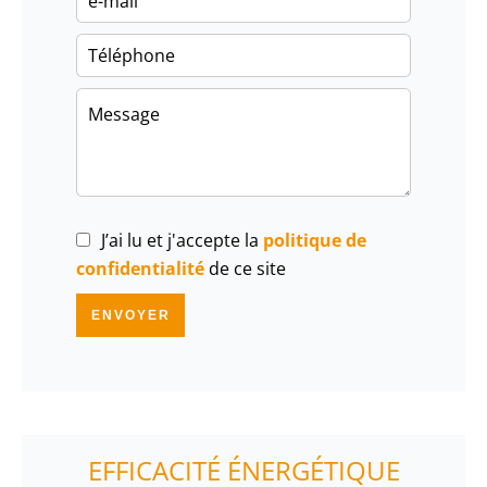
J’ai lu et j'accepte la
politique de
confidentialité
de ce site
ENVOYER
EFFICACITÉ ÉNERGÉTIQUE