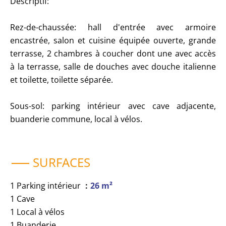
Descriptif:
Rez-de-chaussée: hall d'entrée avec armoire
encastrée, salon et cuisine équipée ouverte, grande
terrasse, 2 chambres à coucher dont une avec accès
à la terrasse, salle de douches avec douche italienne
et toilette, toilette séparée.
Sous-sol: parking intérieur avec cave adjacente,
buanderie commune, local à vélos.
SURFACES
1 Parking intérieur
26 m²
1 Cave
1 Local à vélos
1 Buanderie