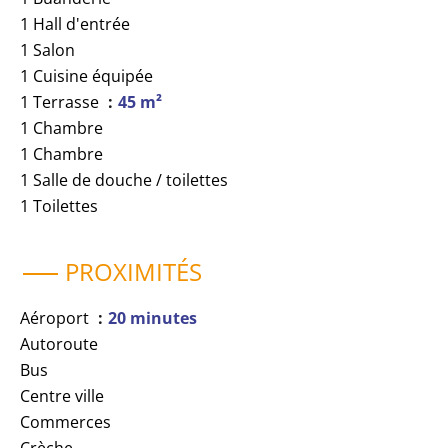
1 Hall d'entrée
1 Salon
1 Cuisine équipée
1 Terrasse
45 m²
1 Chambre
1 Chambre
1 Salle de douche / toilettes
1 Toilettes
PROXIMITÉS
Aéroport
20 minutes
Autoroute
Bus
Centre ville
Commerces