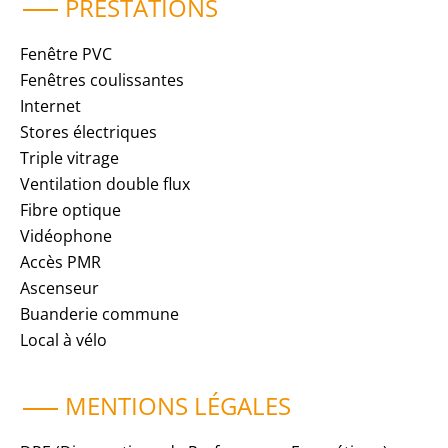
PRESTATIONS
Fenêtre PVC
Fenêtres coulissantes
Internet
Stores électriques
Triple vitrage
Ventilation double flux
Fibre optique
Vidéophone
Accès PMR
Ascenseur
Buanderie commune
Local à vélo
MENTIONS LÉGALES