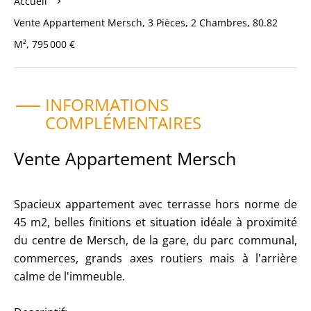
Accueil
Vente Appartement Mersch, 3 Pièces, 2 Chambres, 80.82
M², 795 000 €
INFORMATIONS
COMPLÉMENTAIRES
Vente Appartement Mersch
Spacieux appartement avec terrasse hors norme de
45 m2, belles finitions et situation idéale à proximité
du centre de Mersch, de la gare, du parc communal,
commerces, grands axes routiers mais à l'arrière
calme de l'immeuble.