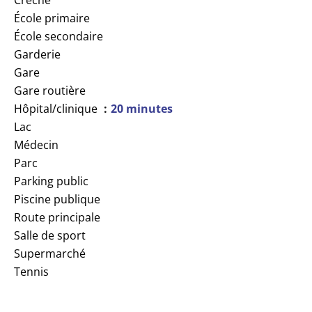
Crèche
École primaire
École secondaire
Garderie
Gare
Gare routière
Hôpital/clinique
20 minutes
Lac
Médecin
Parc
Parking public
Piscine publique
Route principale
Salle de sport
Supermarché
Tennis