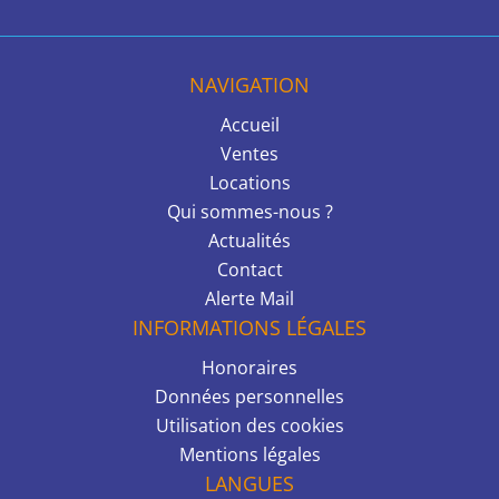
NAVIGATION
Accueil
Ventes
Locations
Qui sommes-nous ?
Actualités
Contact
Alerte Mail
INFORMATIONS LÉGALES
Honoraires
Données personnelles
Utilisation des cookies
Mentions légales
LANGUES