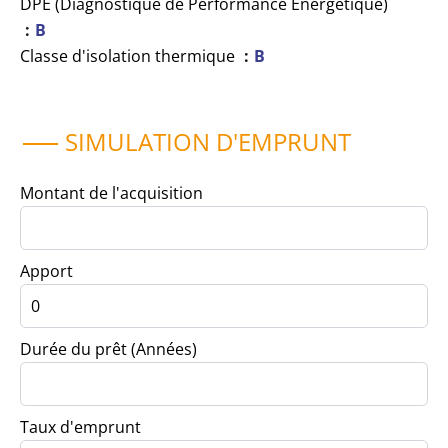
DPE (Diagnostique de Performance Energétique)
B
Classe d'isolation thermique
B
SIMULATION D'EMPRUNT
Montant de l'acquisition
Apport
Durée du prêt (Années)
Taux d'emprunt